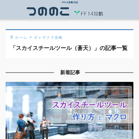
FF14攻略日記
ホーム
ギャザクラ攻略
「スカイスチールツール（蒼天）」の記事一覧
新着記事