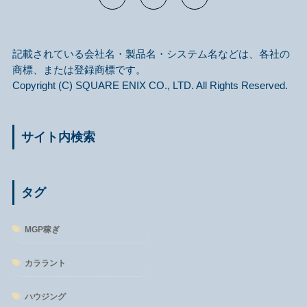
記載されている会社名・製品名・システム名などは、各社の
商標、または登録商標です。
Copyright (C) SQUARE ENIX CO., LTD. All Rights Reserved.
サイト内検索
タグ
MGP稼ぎ
カララント
ハウジング