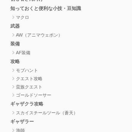
知っておくと便利な小技・豆知識
マクロ
武器
AW（アニマウェポン）
装備
AF装備
攻略
モブハント
クエスト攻略
蛮族クエスト
ゴールドソーサー
ギャザクラ攻略
スカイスチールツール（蒼天）
ギャザラー
漁師