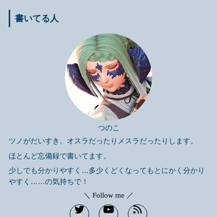
書いてる人
つのこ
ツノがだいすき。オスラだったりメスラだったりします。
ほとんど忘備録で書いてます。
少しでも分かりやすく…多少くどくなってもとにかく分かり
やすく……の気持ちで！
＼ Follow me ／